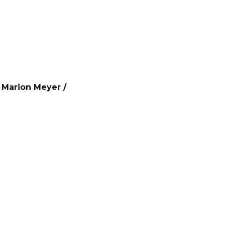
 Marion Meyer /