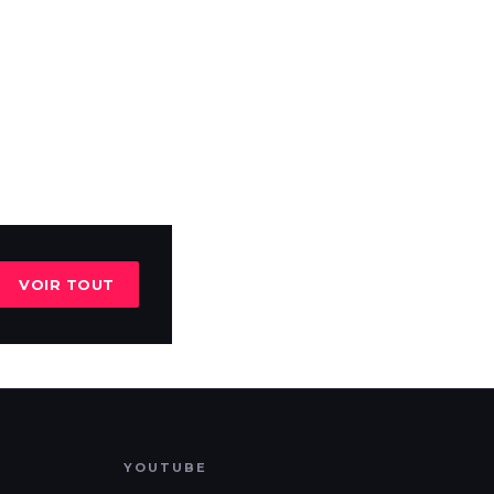
VOIR TOUT
YOUTUBE