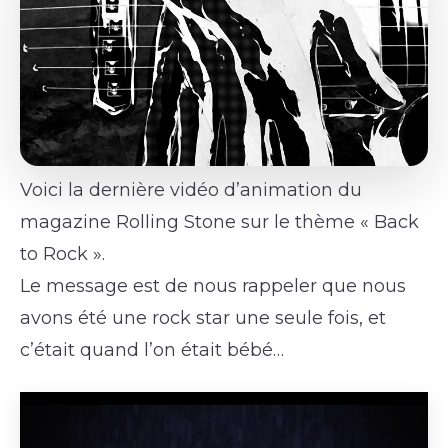
Voici la dernière vidéo d’animation du
magazine Rolling Stone sur le thème « Back
to Rock ».
Le message est de nous rappeler que nous
avons été une rock star une seule fois, et
c’était quand l’on était bébé…