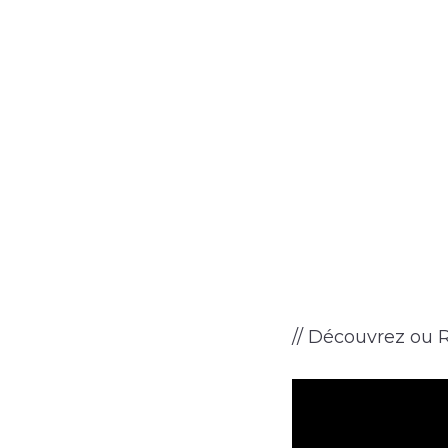
// Découvrez ou R