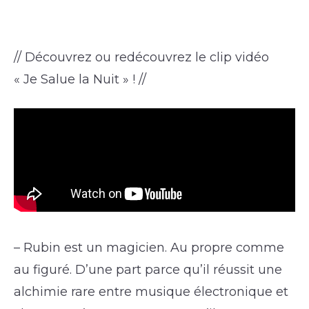
// Découvrez ou redécouvrez le clip vidéo
« Je Salue la Nuit » ! //
– Rubin est un magicien. Au propre comme
au figuré. D’une part parce qu’il réussit une
alchimie rare entre musique électronique et