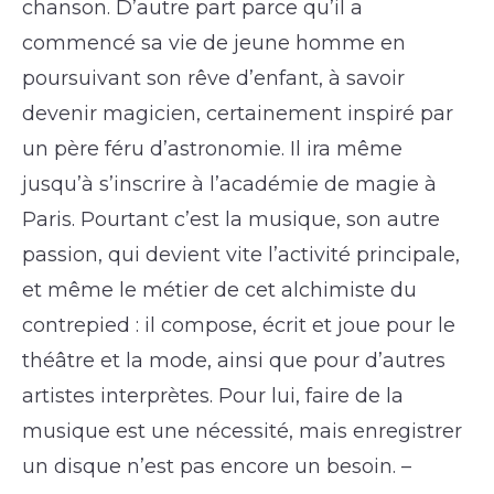
chanson. D’autre part parce qu’il a
commencé sa vie de jeune homme en
poursuivant son rêve d’enfant, à savoir
devenir magicien, certainement inspiré par
un père féru d’astronomie. Il ira même
jusqu’à s’inscrire à l’académie de magie à
Paris. Pourtant c’est la musique, son autre
passion, qui devient vite l’activité principale,
et même le métier de cet alchimiste du
contrepied : il compose, écrit et joue pour le
théâtre et la mode, ainsi que pour d’autres
artistes interprètes. Pour lui, faire de la
musique est une nécessité, mais enregistrer
un disque n’est pas encore un besoin. –