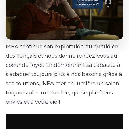
IKEA continue son exploration du quotidien
des français et nous donne rendez-vous au
coeur du foyer. En démontrant sa capacité à
s’adapter toujours plus à nos besoins grâce à
ses solutions, IKEA met en lumière un salon
toujours plus modulable, qui se plie à vos
envies et à votre vie !