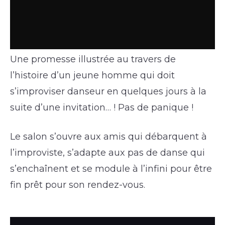
Une promesse illustrée au travers de
l’histoire d’un jeune homme qui doit
s’improviser danseur en quelques jours à la
suite d’une invitation… ! Pas de panique !
Le salon s’ouvre aux amis qui débarquent à
l’improviste, s’adapte aux pas de danse qui
s’enchaînent et se module à l’infini pour être
fin prêt pour son rendez-vous.