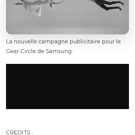
La nouvelle campagne publicitaire pour le
Gear Circle de Samsung :
CREDITS :