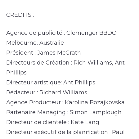
CREDITS :
Agence de publicité : Clemenger BBDO
Melbourne, Australie
Président : James McGrath
Directeurs de Création : Rich Williams, Ant
Phillips
Directeur artistique: Ant Phillips
Rédacteur : Richard Williams
Agence Producteur : Karolina Bozajkovska
Partenaire Managing : Simon Lamplough
Directeur de clientèle : Kate Lang
Directeur exécutif de la planification : Paul