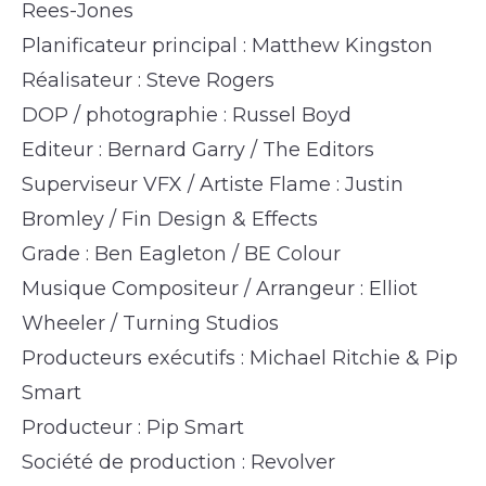
Rees-Jones
Planificateur principal : Matthew Kingston
Réalisateur : Steve Rogers
DOP / photographie : Russel Boyd
Editeur : Bernard Garry / The Editors
Superviseur VFX / Artiste Flame : Justin
Bromley / Fin Design & Effects
Grade : Ben Eagleton / BE Colour
Musique Compositeur / Arrangeur : Elliot
Wheeler / Turning Studios
Producteurs exécutifs : Michael Ritchie & Pip
Smart
Producteur : Pip Smart
Société de production : Revolver