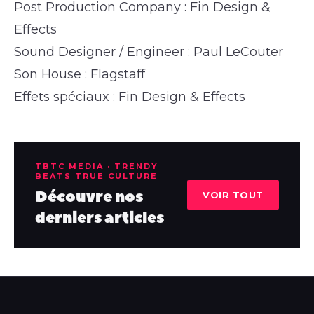
Post Production Company : Fin Design &
Effects
Sound Designer / Engineer : Paul LeCouter
Son House : Flagstaff
Effets spéciaux : Fin Design & Effects
TBTC MEDIA · TRENDY
BEATS TRUE CULTURE
Découvre nos
VOIR TOUT
derniers articles