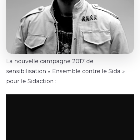
La nouvelle campagne 2017 de
sensibilisation « Ensemble contre le Sida »
pour le Sidaction :