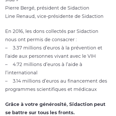
Pierre Bergé, président de Sidaction
Line Renaud, vice-présidente de Sidaction
En 2016, les dons collectés par Sidaction
nous ont permis de consacrer :
– 3.37 millions d’euros à la prévention et
l’aide aux personnes vivant avec le VIH
– 4.72 millions d’euros à l’aide à
l’international
– 3.14 millions d’euros au financement des
programmes scientifiques et médicaux
Grâce à votre générosité, Sidaction peut
se battre sur tous les fronts.