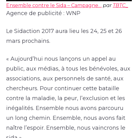
Ensemble contre le Sida – Campagne…
par
TBTC_
Agence de publicité : WNP
Le Sidaction 2017 aura lieu les 24, 25 et 26
mars prochains.
« Aujourd’hui nous lançons un appel au
public, aux médias, à tous les bénévoles, aux
associations, aux personnels de santé, aux
chercheurs. Pour continuer cette bataille
contre la maladie, la peur, l’exclusion et les
inégalités. Ensemble nous avons parcouru
un long chemin. Ensemble, nous avons fait
naître l’espoir. Ensemble, nous vaincrons le
sida »