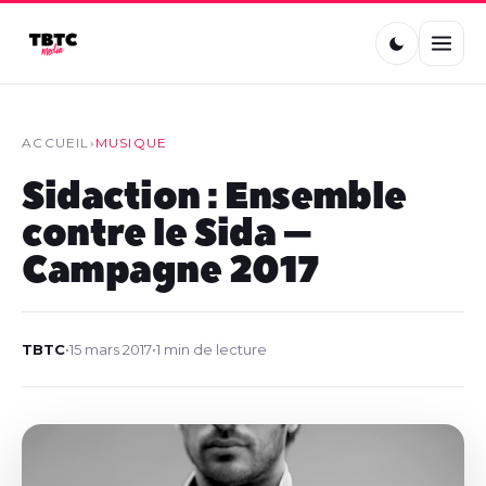
ACCUEIL
›
MUSIQUE
Sidaction : Ensemble
contre le Sida –
Campagne 2017
TBTC
•
15 mars 2017
•
1 min de lecture