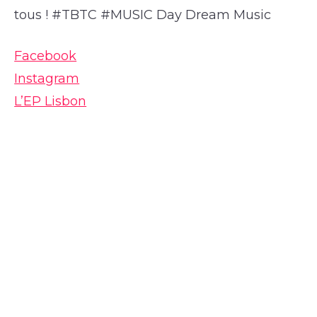
tous ! #TBTC #MUSIC Day Dream Music
Facebook
Instagram
L’EP Lisbon