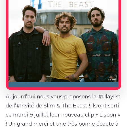
Aujourd’hui nous vous proposons la #Playlist
de l’#Invité de Slim & The Beast ! Ils ont sorti
ce mardi 9 juillet leur nouveau clip « Lisbon »
! Un grand merci et une très bonne écoute à