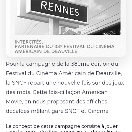
Pour la campagne de la 38ème édition du
Festival du Cinéma Américain de Deauville,
la SNCF repart une nouvelle fois sur des jeux
des mots. Cette fois-ci façon American
Movie, en nous proposant des affiches
décalées mêlant gare SNCF et Cinéma.
Le concept de cette campagne consiste à jouer
avec les noms de films américain ou de répliques