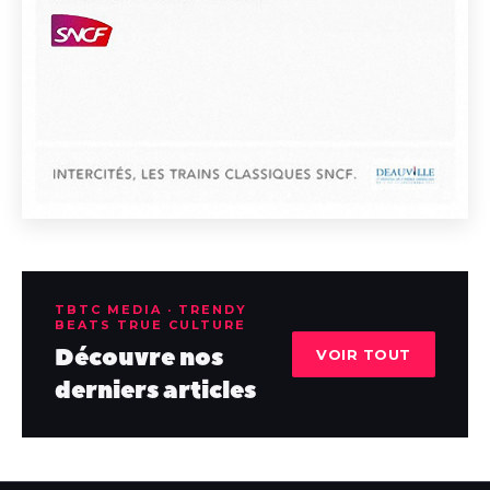
TBTC MEDIA · TRENDY
BEATS TRUE CULTURE
Découvre nos
VOIR TOUT
derniers articles