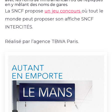
en y mêlant des noms de gares.
La SNCF propose
un jeu concours
où tout le
monde peut proposer son affiche SNCF
INTERCITÉS.
Réalisé par l’agence TBWA Paris.