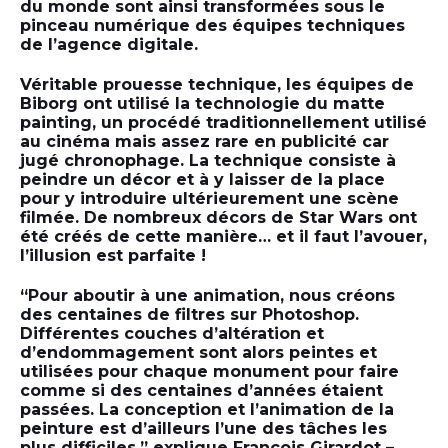
du monde sont ainsi transformées sous le
pinceau numérique des équipes techniques
de l’agence digitale.
Véritable prouesse technique, les équipes de
Biborg ont utilisé la technologie du matte
painting, un procédé traditionnellement utilisé
au cinéma mais assez rare en publicité car
jugé chronophage. La technique consiste à
peindre un décor et à y laisser de la place
pour y introduire ultérieurement une scène
filmée. De nombreux décors de Star Wars ont
été créés de cette manière… et il faut l’avouer,
l’illusion est parfaite !
“Pour aboutir à une animation, nous créons
des centaines de filtres sur Photoshop.
Différentes couches d’altération et
d’endommagement sont alors peintes et
utilisées pour chaque monument pour faire
comme si des centaines d’années étaient
passées. La conception et l’animation de la
peinture est d’ailleurs l’une des tâches les
plus difficiles.” explique François Girardot –