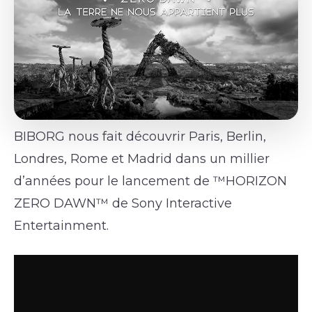
BIBORG nous fait découvrir Paris, Berlin,
Londres, Rome et Madrid dans un millier
d’années pour le lancement de ™HORIZON
ZERO DAWN™ de Sony Interactive
Entertainment.