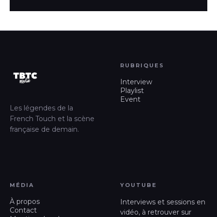
RUBRIQUES
Interview
Playlist
Event
Les légendes de la
French Touch et la scène
française de demain.
MÉDIA
YOUTUBE
À propos
Interviews et sessions en
Contact
vidéo, à retrouver sur