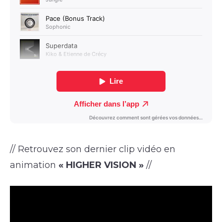
// Retrouvez son dernier clip vidéo en
animation
« HIGHER VISION »
//