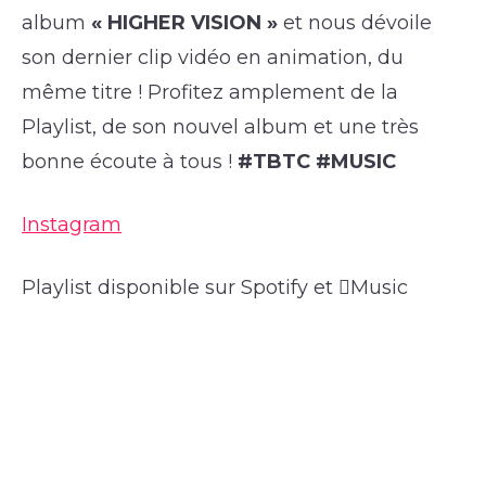
album
« HIGHER VISION »
et nous dévoile
son dernier clip vidéo en animation, du
même titre ! Profitez amplement de la
Playlist, de son nouvel album et une très
bonne écoute à tous !
#TBTC #MUSIC
Instagram
Playlist disponible sur Spotify et Music