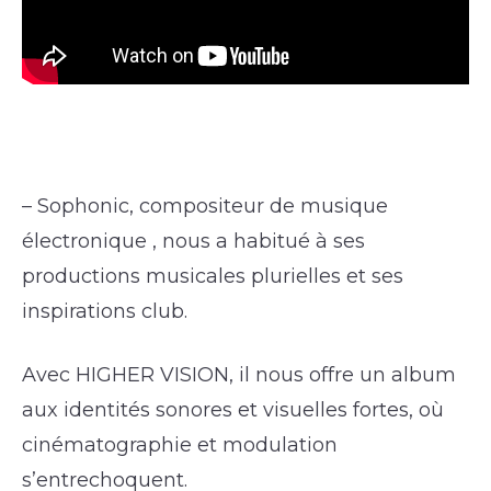
– Sophonic, compositeur de musique
électronique , nous a habitué à ses
productions musicales plurielles et ses
inspirations club.
Avec HIGHER VISION, il nous offre un album
aux identités sonores et visuelles fortes, où
cinématographie et modulation
s’entrechoquent.