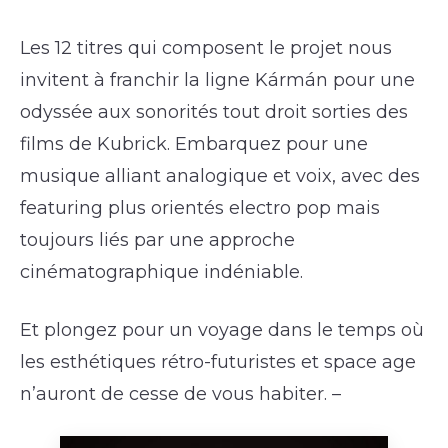
Les 12 titres qui composent le projet nous
invitent à franchir la ligne Kármán pour une
odyssée aux sonorités tout droit sorties des
films de Kubrick. Embarquez pour une
musique alliant analogique et voix, avec des
featuring plus orientés electro pop mais
toujours liés par une approche
cinématographique indéniable.
Et plongez pour un voyage dans le temps où
les esthétiques rétro-futuristes et space age
n’auront de cesse de vous habiter. –