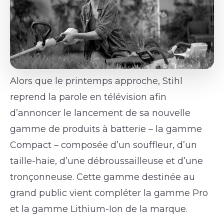
Alors que le printemps approche, Stihl
reprend la parole en télévision afin
d’annoncer le lancement de sa nouvelle
gamme de produits à batterie – la gamme
Compact – composée d’un souffleur, d’un
taille-haie, d’une débroussailleuse et d’une
tronçonneuse. Cette gamme destinée au
grand public vient compléter la gamme Pro
et la gamme Lithium-Ion de la marque.