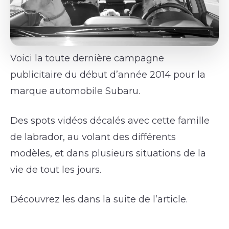
Voici la toute dernière campagne
publicitaire du début d’année 2014 pour la
marque automobile Subaru.
Des spots vidéos décalés avec cette famille
de labrador, au volant des différents
modèles, et dans plusieurs situations de la
vie de tout les jours.
Découvrez les dans la suite de l’article.