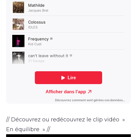
// Découvrez ou redécouvrez le clip vidéo »
En équilibre » //