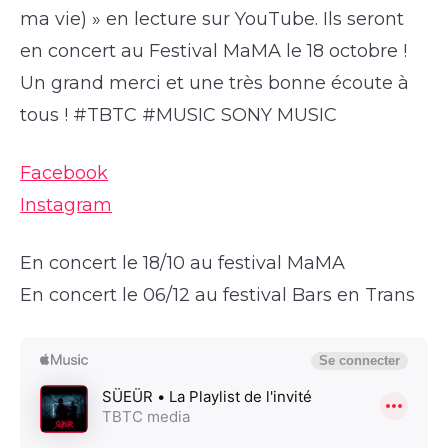
ma vie) » en lecture sur YouTube. Ils seront
en concert au Festival MaMA le 18 octobre !
Un grand merci et une très bonne écoute à
tous ! #TBTC #MUSIC SONY MUSIC
Facebook
Instagram
En concert le 18/10 au festival MaMA
En concert le 06/12 au festival Bars en Trans