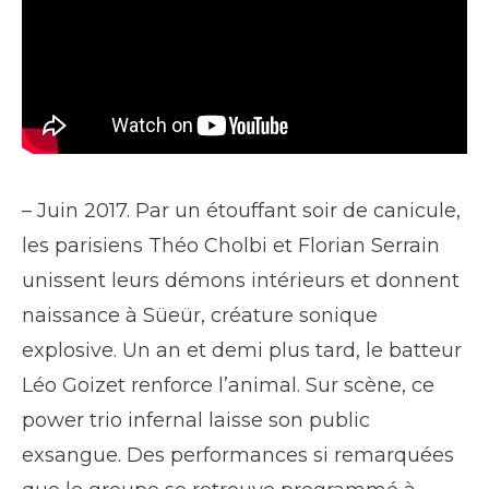
– Juin 2017. Par un étouffant soir de canicule,
les parisiens Théo Cholbi et Florian Serrain
unissent leurs démons intérieurs et donnent
naissance à Süeür, créature sonique
explosive. Un an et demi plus tard, le batteur
Léo Goizet renforce l’animal. Sur scène, ce
power trio infernal laisse son public
exsangue. Des performances si remarquées