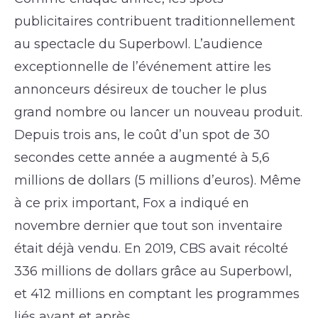
publicitaires contribuent traditionnellement
au spectacle du Superbowl. L’audience
exceptionnelle de l’événement attire les
annonceurs désireux de toucher le plus
grand nombre ou lancer un nouveau produit.
Depuis trois ans, le coût d’un spot de 30
secondes cette année a augmenté à 5,6
millions de dollars (5 millions d’euros). Même
à ce prix important, Fox a indiqué en
novembre dernier que tout son inventaire
était déjà vendu. En 2019, CBS avait récolté
336 millions de dollars grâce au Superbowl,
et 412 millions en comptant les programmes
liés avant et après.