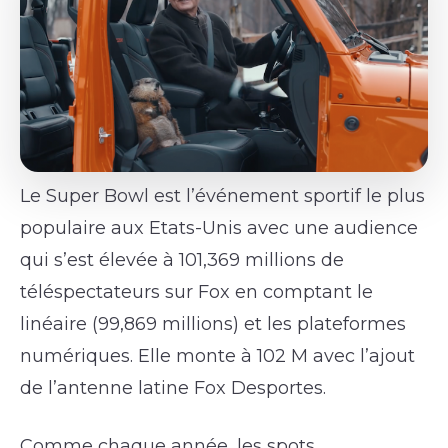
Le Super Bowl est l’événement sportif le plus
populaire aux Etats-Unis avec une audience
qui s’est élevée à 101,369 millions de
téléspectateurs sur Fox en comptant le
linéaire (99,869 millions) et les plateformes
numériques. Elle monte à 102 M avec l’ajout
de l’antenne latine Fox Desportes.
Comme chaque année, les spots