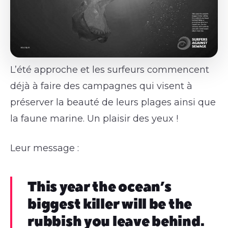
L’été approche et les surfeurs commencent
déjà à faire des campagnes qui visent à
préserver la beauté de leurs plages ainsi que
la faune marine. Un plaisir des yeux !
Leur message :
This year the ocean’s
biggest killer will be the
rubbish you leave behind.