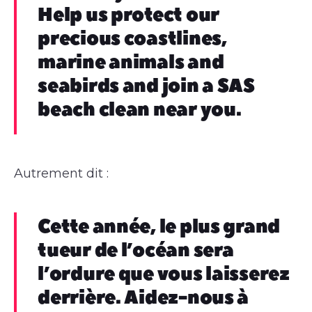
Help us protect our
precious coastlines,
marine animals and
seabirds and join a SAS
beach clean near you.
Autrement dit :
Cette année, le plus grand
tueur de l’océan sera
l’ordure que vous laisserez
derrière. Aidez-nous à