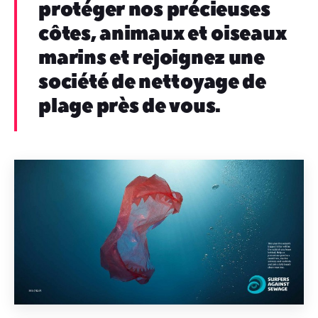
protéger nos précieuses
côtes, animaux et oiseaux
marins et rejoignez une
société de nettoyage de
plage près de vous.