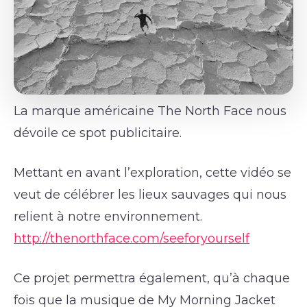
La marque américaine The North Face nous
dévoile ce spot publicitaire.
Mettant en avant l’exploration, cette vidéo se
veut de célébrer les lieux sauvages qui nous
relient à notre environnement.
http://thenorthface.com/seeforyourself
Ce projet permettra également, qu’à chaque
fois que la musique de My Morning Jacket