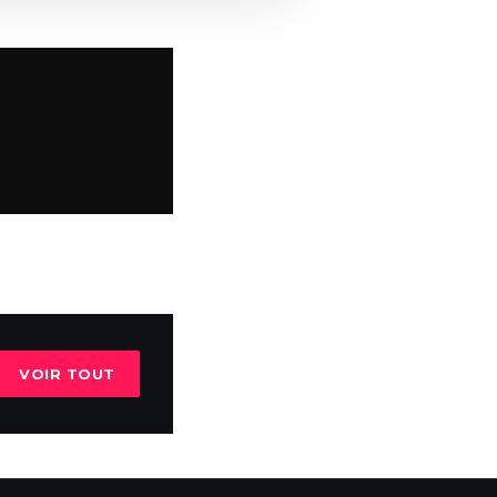
VOIR TOUT