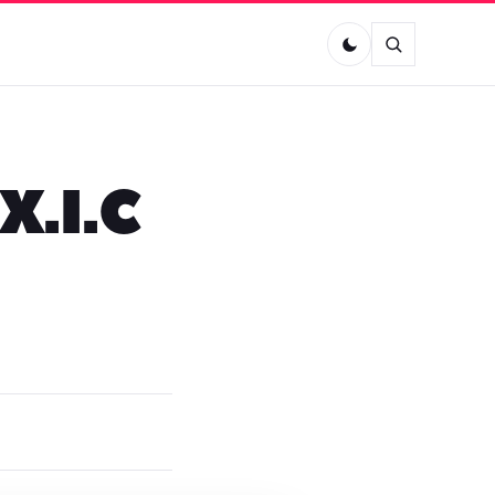
X.I.C