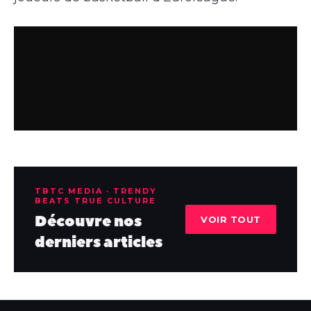
TBTC MEDIA · TRENDY
BEATS TRUE CULTURE
Découvre nos
VOIR TOUT
derniers articles