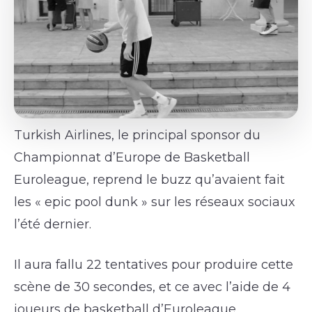
Turkish Airlines, le principal sponsor du
Championnat d’Europe de Basketball
Euroleague, reprend le buzz qu’avaient fait
les « epic pool dunk » sur les réseaux sociaux
l’été dernier.
Il aura fallu 22 tentatives pour produire cette
scène de 30 secondes, et ce avec l’aide de 4
joueurs de basketball d’Euroleague.