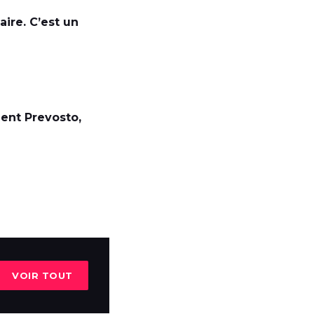
aire. C’est un
ent Prevosto,
VOIR TOUT