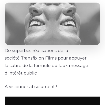
De superbes réalisations de la
société Transfixion Films pour appuyer
la satire de la formule du faux message
d’intérêt public.
À visionner absolument !