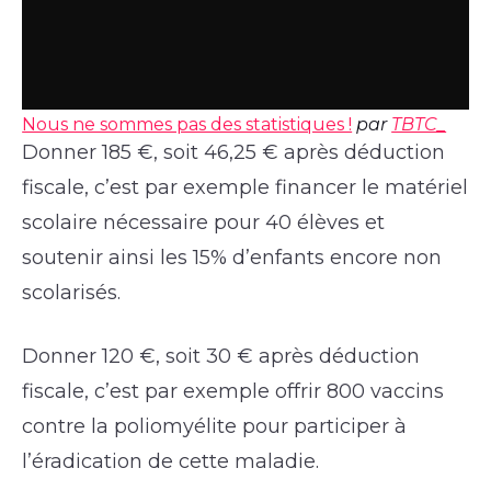
Nous ne sommes pas des statistiques !
par
TBTC_
Donner 185 €, soit 46,25 € après déduction
fiscale, c’est par exemple financer le matériel
scolaire nécessaire pour 40 élèves et
soutenir ainsi les 15% d’enfants encore non
scolarisés.
Donner 120 €, soit 30 € après déduction
fiscale, c’est par exemple offrir 800 vaccins
contre la poliomyélite pour participer à
l’éradication de cette maladie.