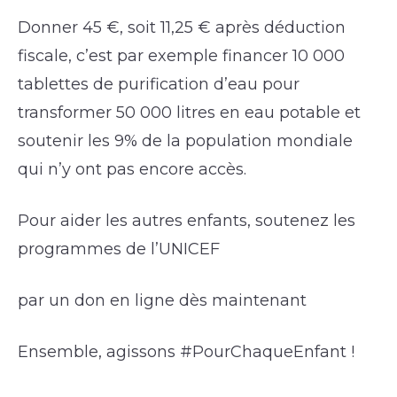
Donner 45 €, soit 11,25 € après déduction
fiscale, c’est par exemple financer 10 000
tablettes de purification d’eau pour
transformer 50 000 litres en eau potable et
soutenir les 9% de la population mondiale
qui n’y ont pas encore accès.
Pour aider les autres enfants, soutenez les
programmes de l’UNICEF
par un don en ligne dès maintenant
Ensemble, agissons #PourChaqueEnfant !