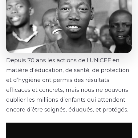
Depuis 70 ans les actions de l’UNICEF en
matière d’éducation, de santé, de protection
et d’hygiène ont permis des résultats
efficaces et concrets, mais nous ne pouvons
oublier les millions d’enfants qui attendent
encore d’être soignés, éduqués, et protégés.