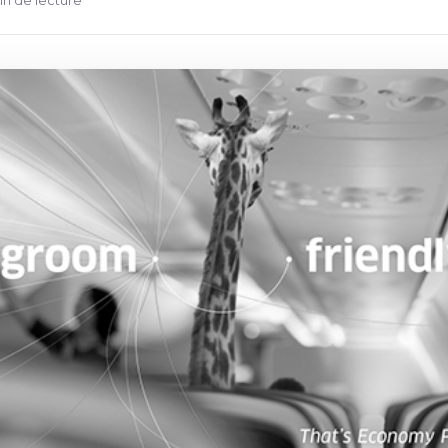
in de lecture