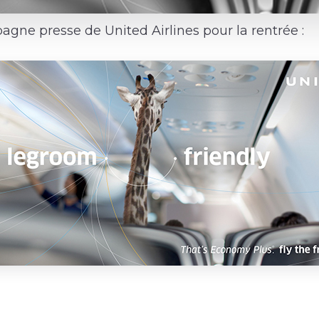
gne presse de United Airlines pour la rentrée :