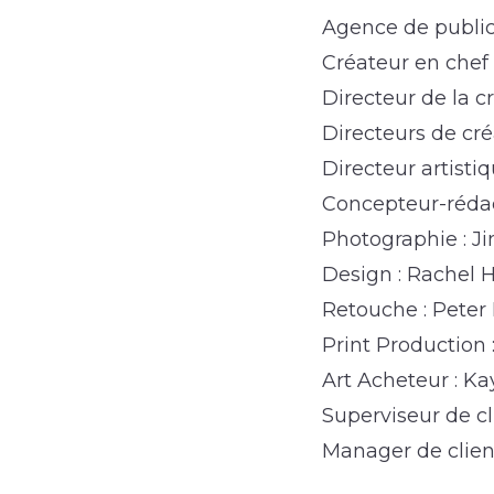
Agence de public
Créateur en chef
Directeur de la c
Directeurs de cré
Directeur artisti
Concepteur-rédact
Photographie : 
Design : Rachel 
Retouche : Peter
Print Production
Art Acheteur : Ka
Superviseur de cl
Manager de clien