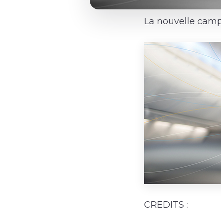
La nouvelle campa
CREDITS :