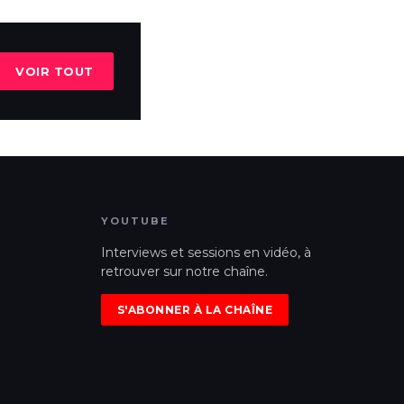
VOIR TOUT
YOUTUBE
Interviews et sessions en vidéo, à
retrouver sur notre chaîne.
S'ABONNER À LA CHAÎNE