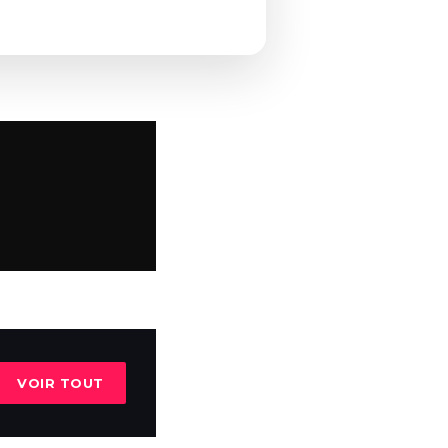
VOIR TOUT