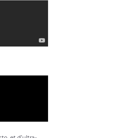
o, et d’ultra-