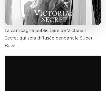
La campagne publicitaire de Victoria’s
Secret qui sera diffusée pendant le Super
Bowl :