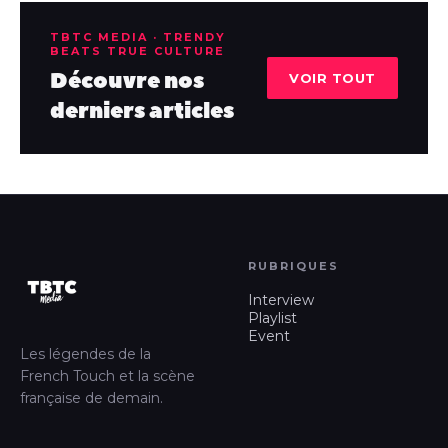
TBTC MEDIA · TRENDY
BEATS TRUE CULTURE
Découvre nos
VOIR TOUT
derniers articles
RUBRIQUES
Interview
Playlist
Event
Les légendes de la
French Touch et la scène
française de demain.