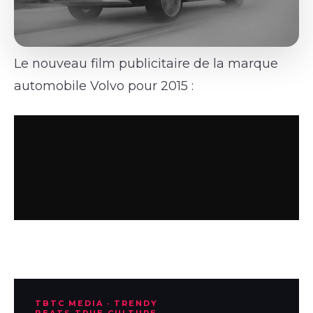
Le nouveau film publicitaire de la marque
automobile Volvo pour 2015 :
TBTC MEDIA · TRENDY