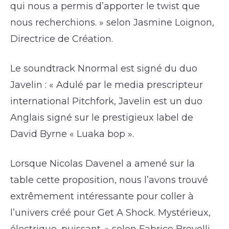
qui nous a permis d’apporter le twist que
nous recherchions. » selon Jasmine Loignon,
Directrice de Création.
Le soundtrack Nnormal est signé du duo
Javelin : « Adulé par le media prescripteur
international Pitchfork, Javelin est un duo
Anglais signé sur le prestigieux label de
David Byrne « Luaka bop ».
Lorsque Nicolas Davenel a amené sur la
table cette proposition, nous l’avons trouvé
extrêmement intéressante pour coller à
l’univers créé pour Get A Shock. Mystérieux,