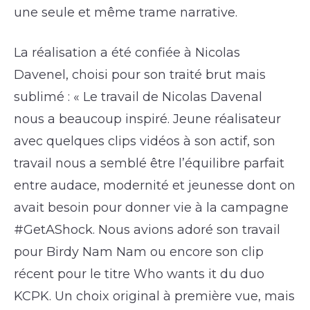
une seule et même trame narrative.
La réalisation a été confiée à Nicolas
Davenel, choisi pour son traité brut mais
sublimé : « Le travail de Nicolas Davenal
nous a beaucoup inspiré. Jeune réalisateur
avec quelques clips vidéos à son actif, son
travail nous a semblé être l’équilibre parfait
entre audace, modernité et jeunesse dont on
avait besoin pour donner vie à la campagne
#GetAShock. Nous avions adoré son travail
pour Birdy Nam Nam ou encore son clip
récent pour le titre Who wants it du duo
KCPK. Un choix original à première vue, mais