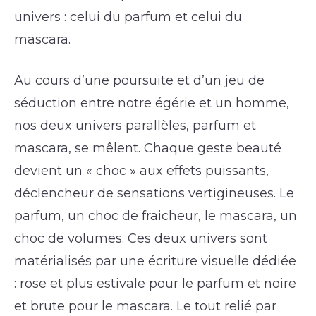
univers : celui du parfum et celui du
mascara.
Au cours d’une poursuite et d’un jeu de
séduction entre notre égérie et un homme,
nos deux univers parallèles, parfum et
mascara, se mêlent. Chaque geste beauté
devient un « choc » aux effets puissants,
déclencheur de sensations vertigineuses. Le
parfum, un choc de fraicheur, le mascara, un
choc de volumes. Ces deux univers sont
matérialisés par une écriture visuelle dédiée
: rose et plus estivale pour le parfum et noire
et brute pour le mascara. Le tout relié par