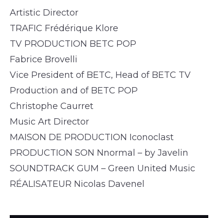
Artistic Director
TRAFIC Frédérique Klore
TV PRODUCTION BETC POP
Fabrice Brovelli
Vice President of BETC, Head of BETC TV
Production and of BETC POP
Christophe Caurret
Music Art Director
MAISON DE PRODUCTION Iconoclast
PRODUCTION SON Nnormal – by Javelin
SOUNDTRACK GUM – Green United Music
RÉALISATEUR Nicolas Davenel