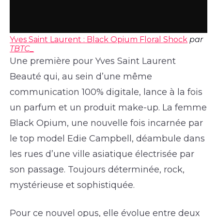
Yves Saint Laurent : Black Opium Floral Shock
par
TBTC_
Une première pour Yves Saint Laurent
Beauté qui, au sein d’une même
communication 100% digitale, lance à la fois
un parfum et un produit make-up. La femme
Black Opium, une nouvelle fois incarnée par
le top model Edie Campbell, déambule dans
les rues d’une ville asiatique électrisée par
son passage. Toujours déterminée, rock,
mystérieuse et sophistiquée.
Pour ce nouvel opus, elle évolue entre deux