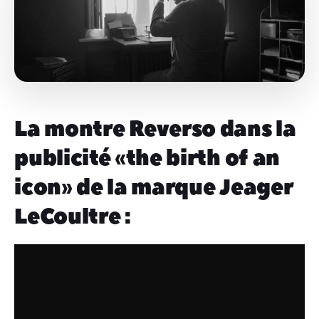
La montre Reverso dans la
publicité « the birth of an
icon » de la marque Jeager
LeCoultre :