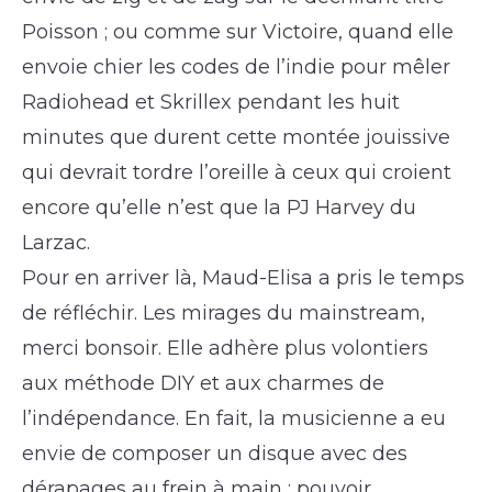
Poisson ; ou comme sur Victoire, quand elle
envoie chier les codes de l’indie pour mêler
Radiohead et Skrillex pendant les huit
minutes que durent cette montée jouissive
qui devrait tordre l’oreille à ceux qui croient
encore qu’elle n’est que la PJ Harvey du
Larzac.
Pour en arriver là, Maud-Elisa a pris le temps
de réfléchir. Les mirages du mainstream,
merci bonsoir. Elle adhère plus volontiers
aux méthode DIY et aux charmes de
l’indépendance. En fait, la musicienne a eu
envie de composer un disque avec des
dérapages au frein à main ; pouvoir