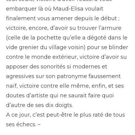
embarquer là où Maud-Elisa voulait
finalement vous amener depuis le début ;
victoire, encore, d’avoir su trouver l’armure
(celle de la pochette qu’elle a dégoté dans le
vide grenier du village voisin) pour se blinder
contre le monde extérieur, victoire d’avoir su
apposer des sonorités si modernes et
agressives sur son patronyme faussement
naïf, victoire contre elle même, enfin, et ses
doutes d’artiste qui ne saurait faire quoi
d’autre de ses dix doigts.
A ce jour, c’est peut-être le plus raté de tous
ses échecs. –