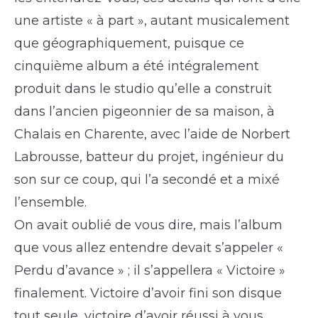
une artiste « à part », autant musicalement
que géographiquement, puisque ce
cinquième album a été intégralement
produit dans le studio qu’elle a construit
dans l’ancien pigeonnier de sa maison, à
Chalais en Charente, avec l’aide de Norbert
Labrousse, batteur du projet, ingénieur du
son sur ce coup, qui l’a secondé et a mixé
l’ensemble.
On avait oublié de vous dire, mais l’album
que vous allez entendre devait s’appeler «
Perdu d’avance » ; il s’appellera « Victoire »
finalement. Victoire d’avoir fini son disque
tout seule, victoire d’avoir réussi à vous