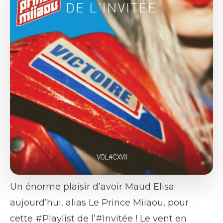
Un énorme plaisir d’avoir Maud Elisa
aujourd’hui, alias Le Prince Miiaou, pour
cette #Playlist de l’#Invitée ! Le vent en