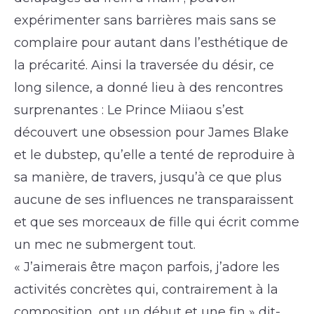
expérimenter sans barrières mais sans se
complaire pour autant dans l’esthétique de
la précarité. Ainsi la traversée du désir, ce
long silence, a donné lieu à des rencontres
surprenantes : Le Prince Miiaou s’est
découvert une obsession pour James Blake
et le dubstep, qu’elle a tenté de reproduire à
sa manière, de travers, jusqu’à ce que plus
aucune de ses influences ne transparaissent
et que ses morceaux de fille qui écrit comme
un mec ne submergent tout.
« J’aimerais être maçon parfois, j’adore les
activités concrètes qui, contrairement à la
composition, ont un début et une fin » dit-