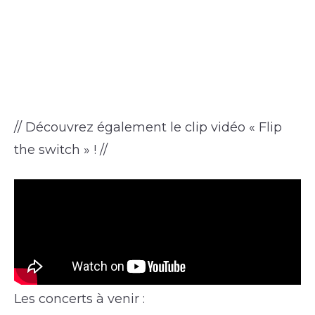
// Découvrez également le clip vidéo « Flip
the switch » ! //
Les concerts à venir :