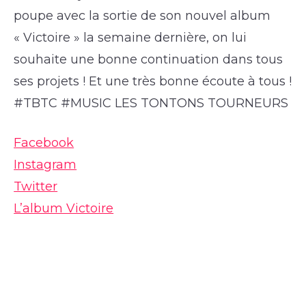
poupe avec la sortie de son nouvel album
« Victoire » la semaine dernière, on lui
souhaite une bonne continuation dans tous
ses projets ! Et une très bonne écoute à tous !
#TBTC #MUSIC LES TONTONS TOURNEURS
Facebook
Instagram
Twitter
L’album Victoire