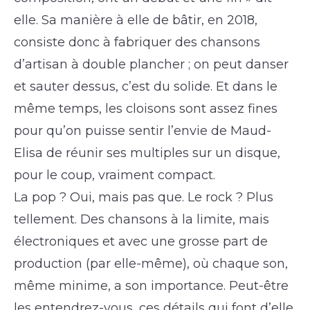
elle. Sa manière à elle de bâtir, en 2018,
consiste donc à fabriquer des chansons
d’artisan à double plancher ; on peut danser
et sauter dessus, c’est du solide. Et dans le
même temps, les cloisons sont assez fines
pour qu’on puisse sentir l’envie de Maud-
Elisa de réunir ses multiples sur un disque,
pour le coup, vraiment compact.
La pop ? Oui, mais pas que. Le rock ? Plus
tellement. Des chansons à la limite, mais
électroniques et avec une grosse part de
production (par elle-même), où chaque son,
même minime, a son importance. Peut-être
les entendrez-vous, ces détails qui font d’elle