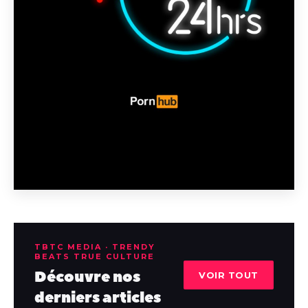
TBTC MEDIA · TRENDY
BEATS TRUE CULTURE
Découvre nos
VOIR TOUT
derniers articles