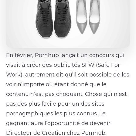
En février, Pornhub lançait un concours qui
visait à créer des publicités SFW (Safe For
Work), autrement dit qu’il soit possible de les
voir n’importe où étant donné que le
contenu n’est pas choquant. Chose qui n’est
pas des plus facile pour un des sites
pornographiques les plus connus. Le
gagnant aura l’opportunité de devenir
Directeur de Création chez Pornhub.