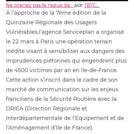
Ne prenez pas le risque de…
par
TBTC_
A l’approche de la 7ème édition de la
Quinzaine Régionale des Usagers
Vulnérables,l’agence Serviceplan a organisé
le 22 mars à Paris une opération terrain
inédite visant à sensibiliser aux dangers des
imprudences piétonnes qui engendrent plus
de 4500 victimes par an en Ile-de-France.
Cette action s’inscrit dans le cadre de son
marché de communication sur les enjeux
franciliens de la Sécurité Routière avec la
DRIEA (Direction Régionale et
Interdépartementale de l’Equipement et de
l’Aménagement d’Ile de France).