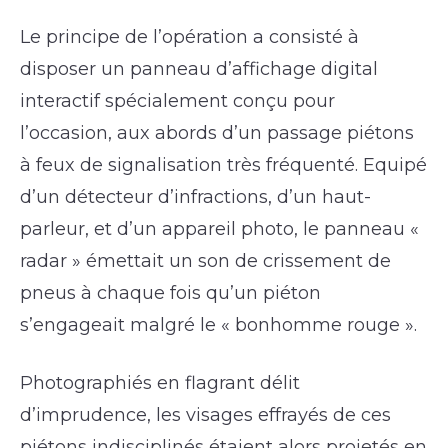
Le principe de l’opération a consisté à
disposer un panneau d’affichage digital
interactif spécialement conçu pour
l’occasion, aux abords d’un passage piétons
à feux de signalisation très fréquenté. Equipé
d’un détecteur d’infractions, d’un haut-
parleur, et d’un appareil photo, le panneau «
radar » émettait un son de crissement de
pneus à chaque fois qu’un piéton
s’engageait malgré le « bonhomme rouge ».
Photographiés en flagrant délit
d’imprudence, les visages effrayés de ces
piétons indisciplinés étaient alors projetés en