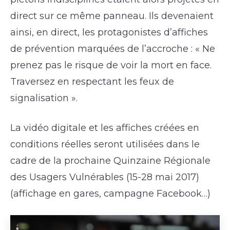
direct sur ce même panneau. Ils devenaient
ainsi, en direct, les protagonistes d’affiches
de prévention marquées de l’accroche : « Ne
prenez pas le risque de voir la mort en face.
Traversez en respectant les feux de
signalisation ».
La vidéo digitale et les affiches créées en
conditions réelles seront utilisées dans le
cadre de la prochaine Quinzaine Régionale
des Usagers Vulnérables (15-28 mai 2017)
(affichage en gares, campagne Facebook…)