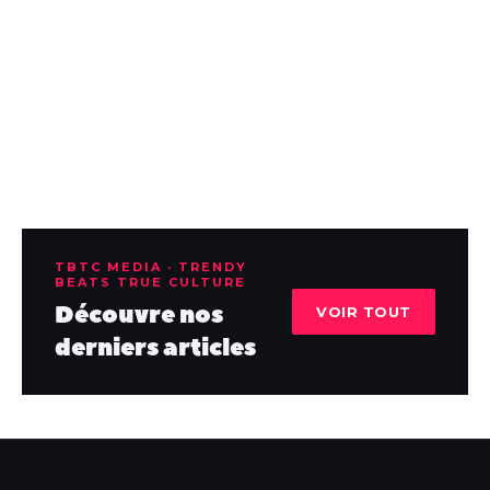
TBTC MEDIA · TRENDY
BEATS TRUE CULTURE
Découvre nos
VOIR TOUT
derniers articles