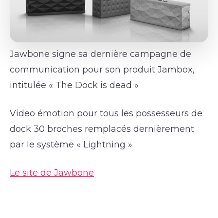
Jawbone signe sa dernière campagne de
communication pour son produit Jambox,
intitulée « The Dock is dead »
Video émotion pour tous les possesseurs de
dock 30 broches remplacés dernièrement
par le système « Lightning »
Le site de Jawbone