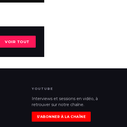
VOIR TOUT
YOUTUBE
Interviews et sessions en vidéo, à
retrouver sur notre chaîne.
S'ABONNER À LA CHAÎNE