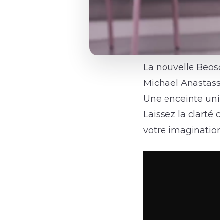
La nouvelle Beos
Michael Anastass
Une enceinte uni
Laissez la clarté
votre imagination