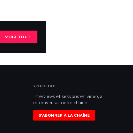
VOIR TOUT
YOUTUBE
Interviews et sessions en vidéo, à
retrouver sur notre chaîne.
S'ABONNER À LA CHAÎNE