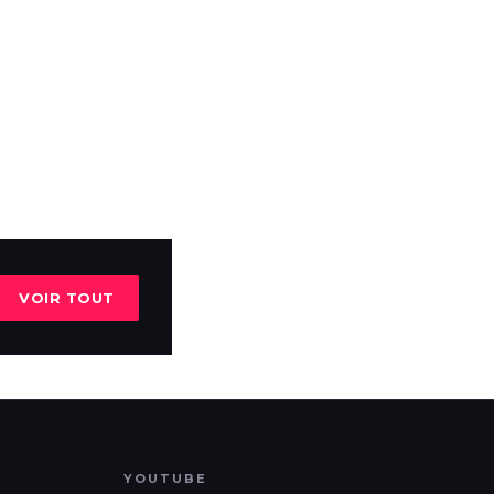
VOIR TOUT
YOUTUBE