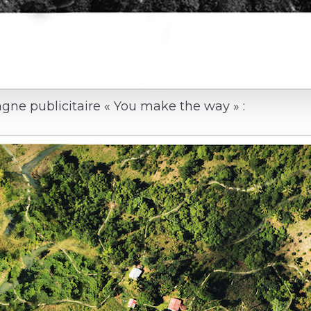
gne publicitaire « You make the way » :