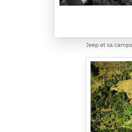
Jeep et sa campa