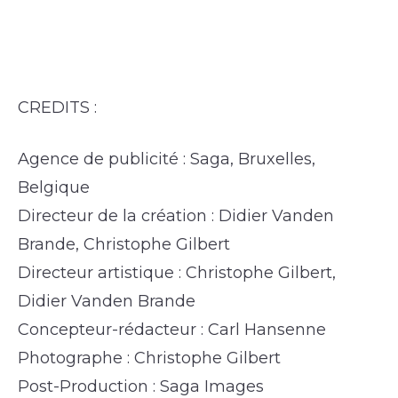
CREDITS :
Agence de publicité : Saga, Bruxelles,
Belgique
Directeur de la création : Didier Vanden
Brande, Christophe Gilbert
Directeur artistique : Christophe Gilbert,
Didier Vanden Brande
Concepteur-rédacteur : Carl Hansenne
Photographe : Christophe Gilbert
Post-Production : Saga Images