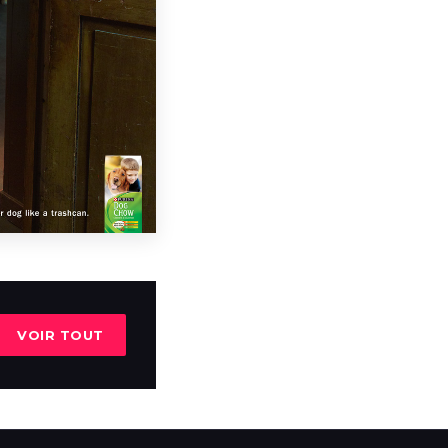
VOIR TOUT