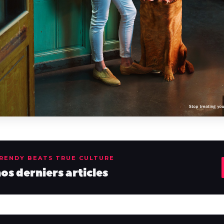
TRENDY BEATS TRUE CULTURE
s derniers articles