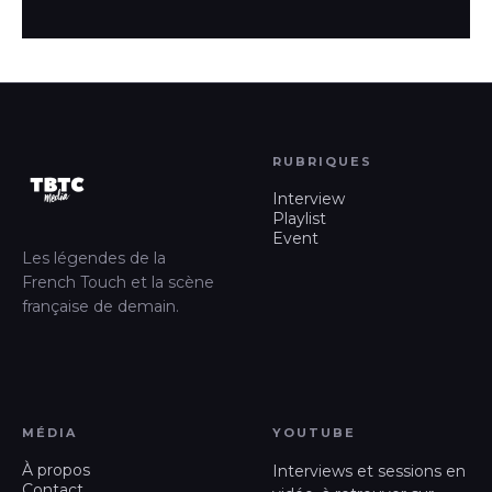
RUBRIQUES
Interview
Playlist
Event
Les légendes de la
French Touch et la scène
française de demain.
MÉDIA
YOUTUBE
À propos
Interviews et sessions en
Contact