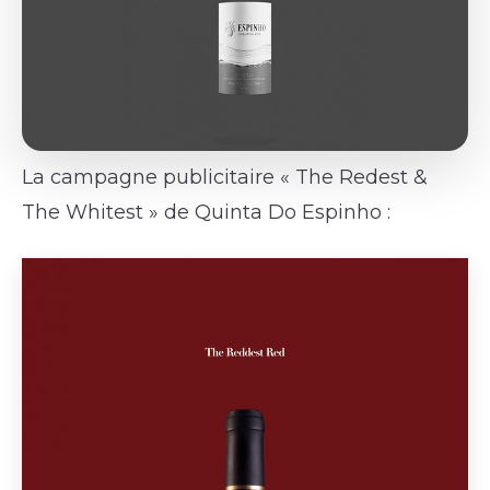
La campagne publicitaire « The Redest &
The Whitest » de Quinta Do Espinho :