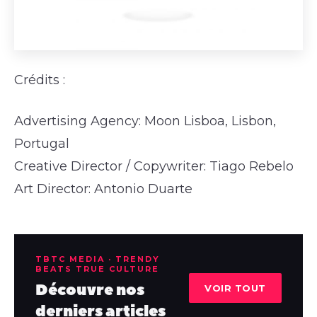
Crédits :
Advertising Agency: Moon Lisboa, Lisbon,
Portugal
Creative Director / Copywriter: Tiago Rebelo
Art Director: Antonio Duarte
TBTC MEDIA · TRENDY
BEATS TRUE CULTURE
Découvre nos
VOIR TOUT
derniers articles