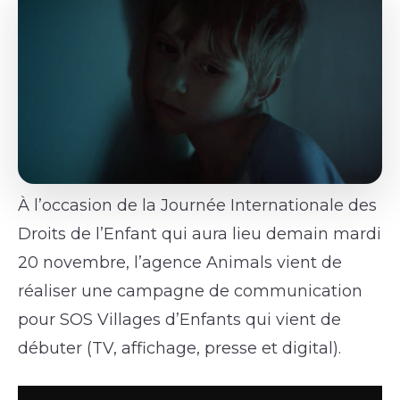
À l’occasion de la Journée Internationale des
Droits de l’Enfant qui aura lieu demain mardi
20 novembre, l’agence Animals vient de
réaliser une campagne de communication
pour SOS Villages d’Enfants qui vient de
débuter (TV, affichage, presse et digital).