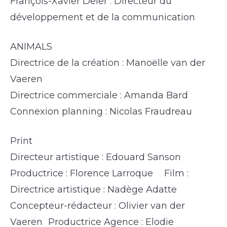
François-Xavier Deler : Directeur du
développement et de la communication
ANIMALS
Directrice de la création : Manoëlle van der
Vaeren
Directrice commerciale : Amanda Bard
Connexion planning : Nicolas Fraudreau
Print
Directeur artistique : Edouard Sanson
Productrice : Florence Larroque Film :
Directrice artistique : Nadège Adatte
Concepteur-rédacteur : Olivier van der
Vaeren Productrice Agence : Elodie