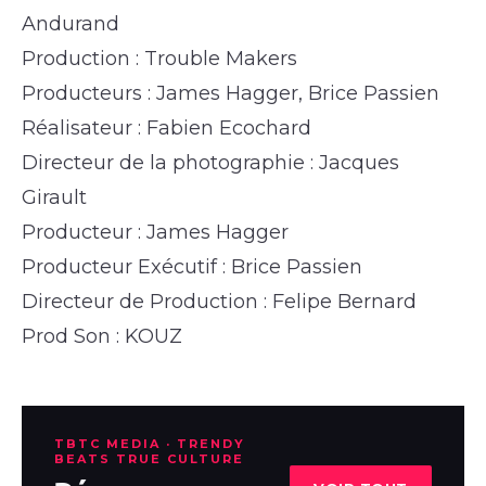
Andurand
Production : Trouble Makers
Producteurs : James Hagger, Brice Passien
Réalisateur : Fabien Ecochard
Directeur de la photographie : Jacques
Girault
Producteur : James Hagger
Producteur Exécutif : Brice Passien
Directeur de Production : Felipe Bernard
Prod Son : KOUZ
TBTC MEDIA · TRENDY
BEATS TRUE CULTURE