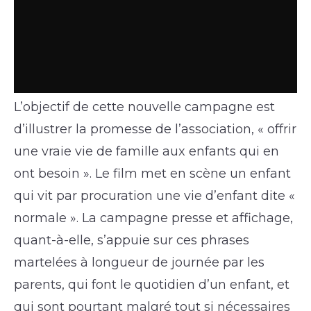
L’objectif de cette nouvelle campagne est
d’illustrer la promesse de l’association, « offrir
une vraie vie de famille aux enfants qui en
ont besoin ». Le film met en scène un enfant
qui vit par procuration une vie d’enfant dite «
normale ». La campagne presse et affichage,
quant-à-elle, s’appuie sur ces phrases
martelées à longueur de journée par les
parents, qui font le quotidien d’un enfant, et
qui sont pourtant malgré tout si nécessaires