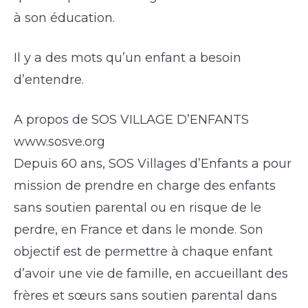
à son éducation.
Il y a des mots qu’un enfant a besoin
d’entendre.
A propos de SOS VILLAGE D’ENFANTS
www.sosve.org
Depuis 60 ans, SOS Villages d’Enfants a pour
mission de prendre en charge des enfants
sans soutien parental ou en risque de le
perdre, en France et dans le monde. Son
objectif est de permettre à chaque enfant
d’avoir une vie de famille, en accueillant des
frères et sœurs sans soutien parental dans