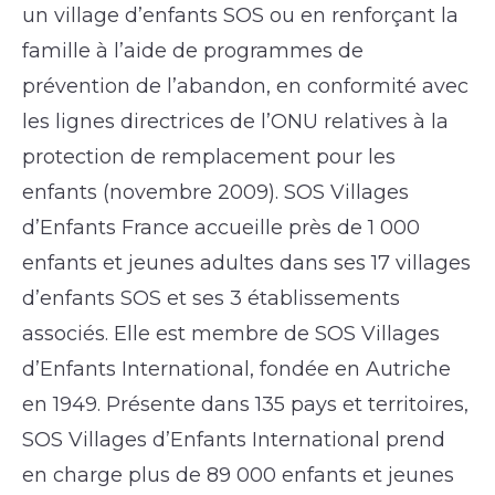
un village d’enfants SOS ou en renforçant la
famille à l’aide de programmes de
prévention de l’abandon, en conformité avec
les lignes directrices de l’ONU relatives à la
protection de remplacement pour les
enfants (novembre 2009). SOS Villages
d’Enfants France accueille près de 1 000
enfants et jeunes adultes dans ses 17 villages
d’enfants SOS et ses 3 établissements
associés. Elle est membre de SOS Villages
d’Enfants International, fondée en Autriche
en 1949. Présente dans 135 pays et territoires,
SOS Villages d’Enfants International prend
en charge plus de 89 000 enfants et jeunes