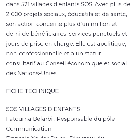
dans 521 villages d’enfants SOS. Avec plus de
2 600 projets sociaux, éducatifs et de santé,
son action concerne plus d’un million et
demi de bénéficiaires, services ponctuels et
jours de prise en charge. Elle est apolitique,
non-confessionnelle et a un statut
consultatif au Conseil économique et social
des Nations-Unies.
FICHE TECHNIQUE
SOS VILLAGES D’ENFANTS
Fatouma Belarbi : Responsable du pôle
Communication