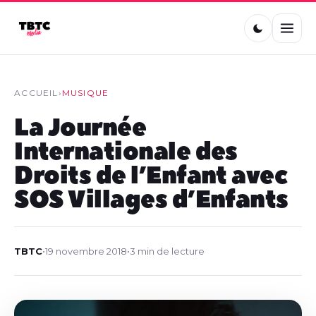
ACCUEIL
›
MUSIQUE
La Journée
Internationale des
Droits de l’Enfant avec
SOS Villages d’Enfants
TBTC
•
19 novembre 2018
•
3 min de lecture