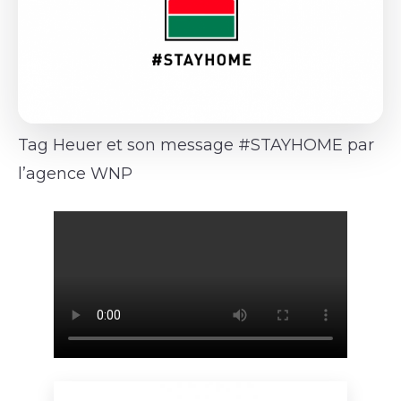
Tag Heuer et son message #STAYHOME par
l’agence WNP