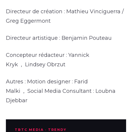
Directeur de création : Mathieu Vinciguerra /
Greg Eggermont
Directeur artistique : Benjamin Pouteau
Concepteur rédacteur : Yannick
Kryk , Lindsey Obrzut
Autres : Motion designer : Farid
Malki , Social Media Consultant : Loubna
Djebbar
TBTC MEDIA · TRENDY