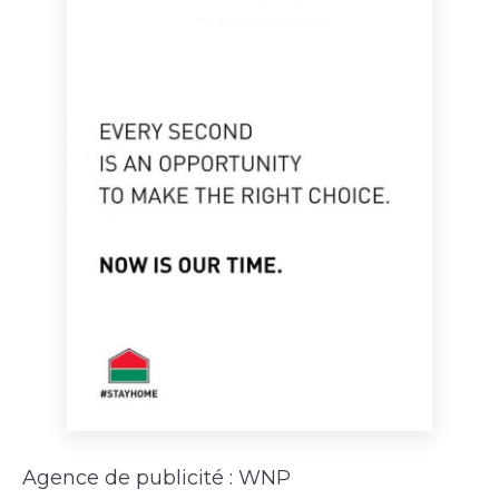
Agence de publicité : WNP