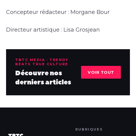
Concepteur rédacteur : Morgane Bour
Directeur artistique : Lisa Grosjean
TBTC MEDIA · TRENDY
BEATS TRUE CULTURE
Découvre nos
VOIR TOUT
derniers articles
RUBRIQUES