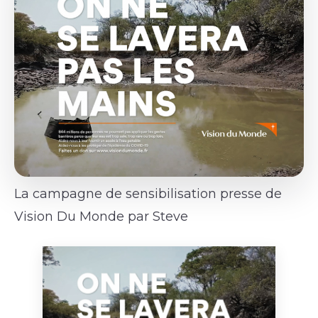
La campagne de sensibilisation presse de
Vision Du Monde par Steve