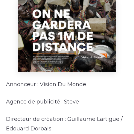
Annonceur : Vision Du Monde
Agence de publicité : Steve
Directeur de création : Guillaume Lartigue /
Edouard Dorbais