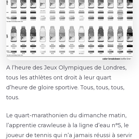
A l’heure des Jeux Olympiques de Londres,
tous les athlètes ont droit à leur quart
d’heure de gloire sportive. Tous, tous, tous,
tous.
Le quart-marathonien du dimanche matin,
l’apprentie crawleuse à la ligne d’eau n°5, le
joueur de tennis qui n’a jamais réussi à servir