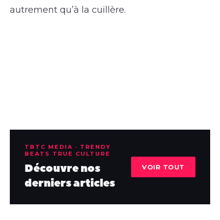
autrement qu’à la cuillère.
TBTC MEDIA · TRENDY
BEATS TRUE CULTURE
Découvre nos
VOIR TOUT
derniers articles