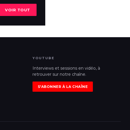
VOIR TOUT
YOUTUBE
Interviews et sessions en vidéo, à
retrouver sur notre chaîne.
S'ABONNER À LA CHAÎNE