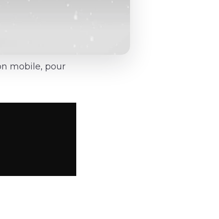
on mobile, pour