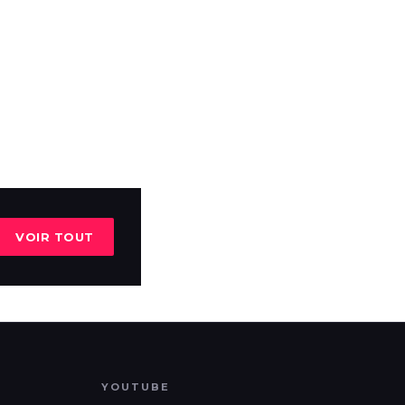
VOIR TOUT
YOUTUBE