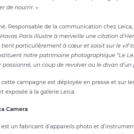
er de nourrir.
»
é, Responsable de la communication chez Leica, 
 Havas Paris illustre à merveille une citation d’Hen
tient particulièrement à cœur et saisit sur le vif 
nstituent notre patrimoine photographique “Le Le
passionné, un coup de revolver ou le divan d’un 
 cette campagne est déployée en presse et sur le
t exposée à la galerie Leica.
ca Camera
est un fabricant d’appareils photo et d’instrumen